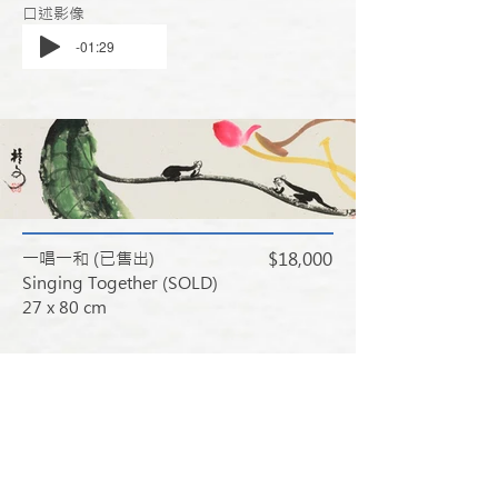
​口述影像
-01:29
一唱一和 (已售出)
$18,000
Singing Together (SOLD)
27 x 80 cm